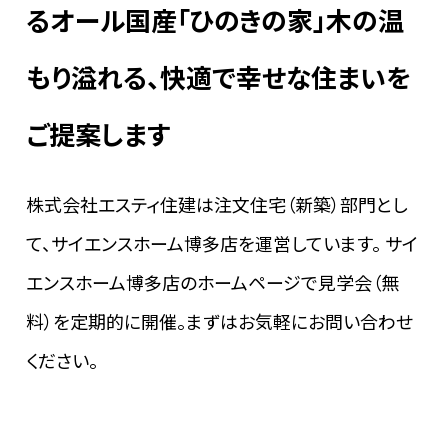
るオール国産「ひのきの家」
木の温
もり溢れる、快適で幸せな住まいを
ご提案します
株式会社エスティ住建は注文住宅（新築）部門とし
て、サイエンスホーム博多店を運営しています。
サイ
エンスホーム博多店のホームページで見学会（無
料）を定期的に開催。まずはお気軽にお問い合わせ
ください。