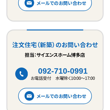
メールでのお問い合わせ
注文住宅（新築）のお問い合わせ
担当：サイエンスホーム博多店
092-710-0991
お電話受付 水曜除く10:00〜17:00
メールでのお問い合わせ