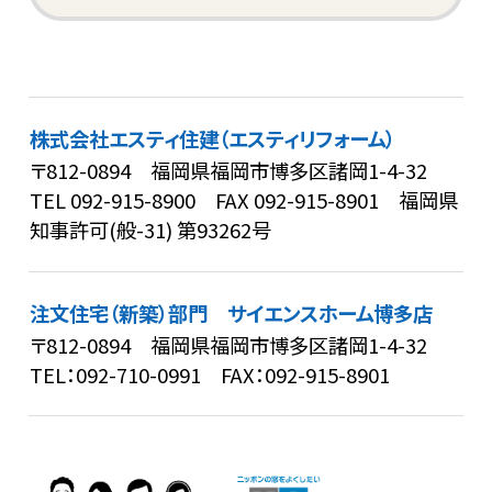
株式会社エスティ住建（エスティリフォーム）
〒812-0894 福岡県福岡市博多区諸岡1-4-32
TEL
092-915-8900
FAX 092-915-8901
福岡県
知事許可(般-31) 第93262号
注文住宅（新築）部門 サイエンスホーム博多店
〒812-0894 福岡県福岡市博多区諸岡1-4-32
TEL：
092-710-0991
FAX：092-915-8901