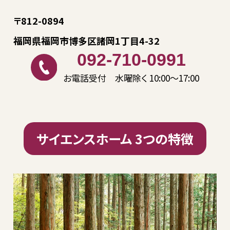
〒812-0894
福岡県福岡市博多区諸岡1丁目4-32
092-710-0991
お電話受付 水曜除く 10:00〜17:00
サイエンスホーム 3つの特徴