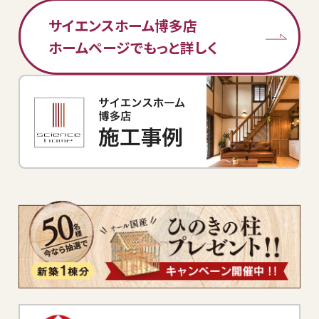
サイエンスホーム博多店
ホームページでもっと詳しく