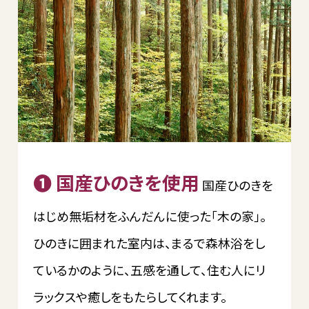
❶ 国産ひのきを使用
国産ひのきを
はじめ無垢材をふんだんに使った「木の家」。
ひのきに囲まれた室内は、まるで森林浴をし
ているかのように、五感を通して、住む人にリ
ラックスや癒しをもたらしてくれます。