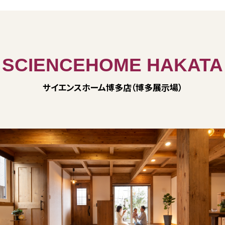
SCIENCEHOME HAKATA
サイエンスホーム博多店（博多展示場）