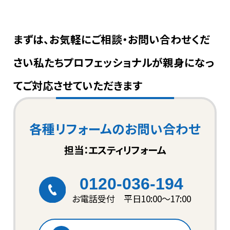
まずは、お気軽にご相談・お問い合わせくだ
さい
私たちプロフェッショナルが親身になっ
てご対応させていただきます
各種リフォームのお問い合わせ
担当：エスティリフォーム
0120-036-194
お電話受付 平日10:00〜17:00