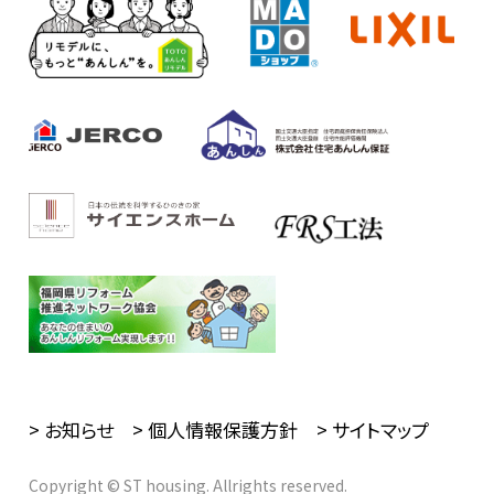
> お知らせ
> 個人情報保護方針
> サイトマップ
Copyright © ST housing. Allrights reserved.