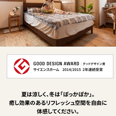
夏は涼しく、冬は「ぽっかぽか」。
癒し効果のあるリフレッシュ空間を自由に
体感してください。