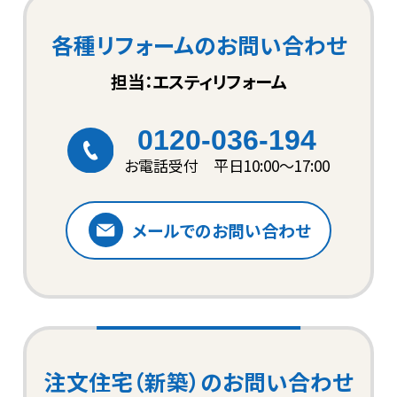
各種リフォームのお問い合わせ
担当：エスティリフォーム
0120-036-194
お電話受付 平日10:00〜17:00
メールでのお問い合わせ
注文住宅（新築）のお問い合わせ