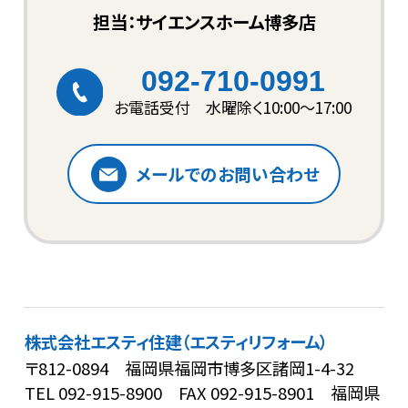
担当：サイエンスホーム博多店
092-710-0991
お電話受付 水曜除く10:00〜17:00
メールでのお問い合わせ
株式会社エスティ住建（エスティリフォーム）
〒812-0894 福岡県福岡市博多区諸岡1-4-32
TEL
092-915-8900
FAX 092-915-8901
福岡県