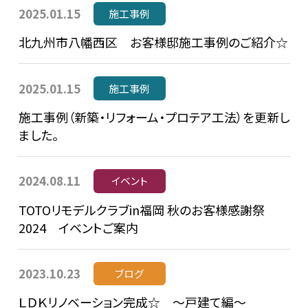
2025.01.15
施工事例
北九州市八幡西区 お客様邸施工事例のご紹介☆
2025.01.15
施工事例
施工事例（新築・リフォーム・プロテア工法）を更新し
ました。
2024.08.11
イベント
TOTOリモデルクラブin福岡 秋のお客様感謝祭
2024 イベントご案内
2023.10.23
ブログ
ＬＤＫリノベーション完成☆ ～戸建て編～