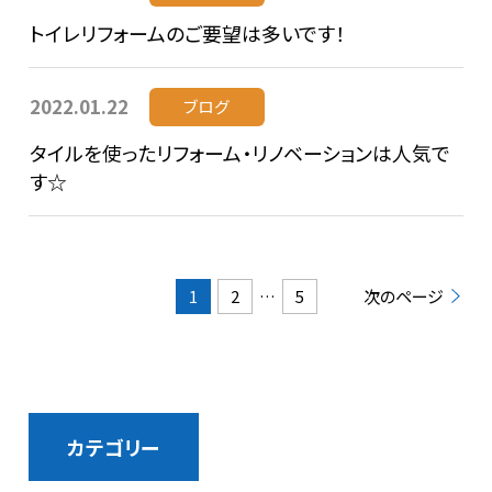
トイレリフォームのご要望は多いです！
2022.01.22
ブログ
タイルを使ったリフォーム・リノベーションは人気で
す☆
1
2
…
5
次のページ
カテゴリー