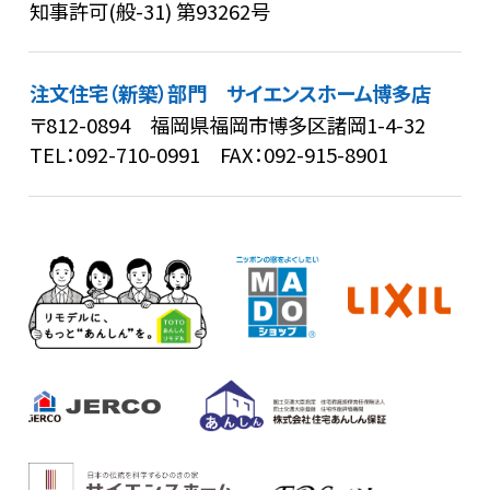
知事許可(般-31) 第93262号
注文住宅（新築）部門 サイエンスホーム博多店
〒812-0894 福岡県福岡市博多区諸岡1-4-32
TEL：
092-710-0991
FAX：092-915-8901