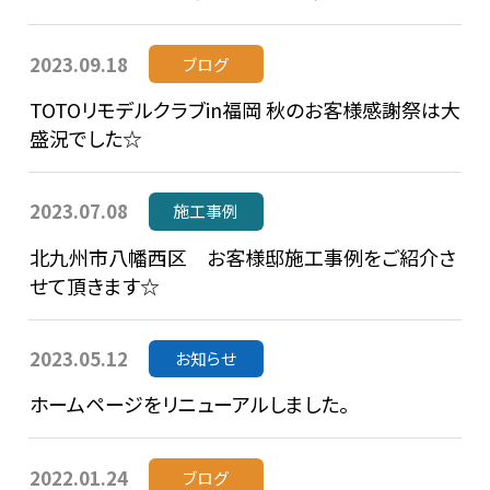
2023.09.18
ブログ
TOTOリモデルクラブin福岡 秋のお客様感謝祭は大
盛況でした☆
2023.07.08
施工事例
北九州市八幡西区 お客様邸施工事例をご紹介さ
せて頂きます☆
2023.05.12
お知らせ
ホームページをリニューアルしました。
2022.01.24
ブログ