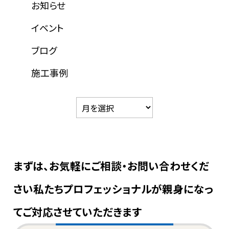
お知らせ
イベント
ブログ
施工事例
まずは、お気軽にご相談・お問い合わせくだ
さい
私たちプロフェッショナルが親身になっ
てご対応させていただきます