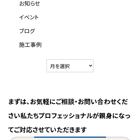
お知らせ
イベント
ブログ
施工事例
まずは、お気軽にご相談・お問い合わせくだ
さい
私たちプロフェッショナルが親身になっ
てご対応させていただきます