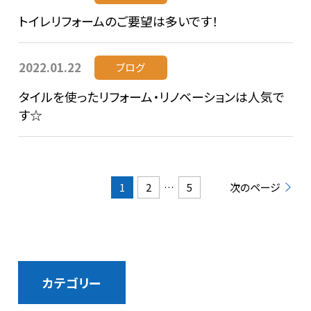
トイレリフォームのご要望は多いです！
2022.01.22
ブログ
タイルを使ったリフォーム・リノベーションは人気で
す☆
1
2
…
5
次のページ
カテゴリー