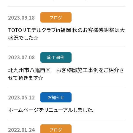
2023.09.18
ブログ
TOTOリモデルクラブin福岡 秋のお客様感謝祭は大
盛況でした☆
2023.07.08
施工事例
北九州市八幡西区 お客様邸施工事例をご紹介さ
せて頂きます☆
2023.05.12
お知らせ
ホームページをリニューアルしました。
2022.01.24
ブログ