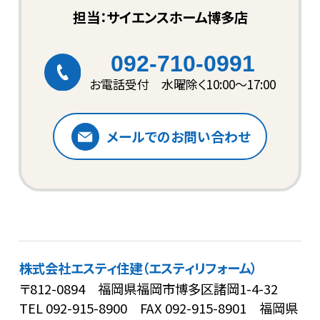
担当：サイエンスホーム博多店
092-710-0991
お電話受付 水曜除く10:00〜17:00
メールでのお問い合わせ
株式会社エスティ住建（エスティリフォーム）
〒812-0894 福岡県福岡市博多区諸岡1-4-32
TEL
092-915-8900
FAX 092-915-8901
福岡県