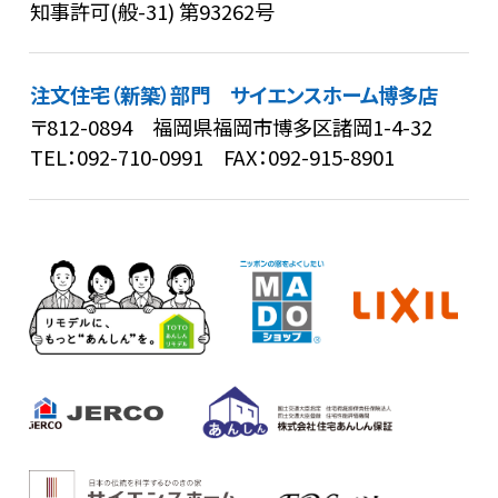
知事許可(般-31) 第93262号
注文住宅（新築）部門 サイエンスホーム博多店
〒812-0894 福岡県福岡市博多区諸岡1-4-32
TEL：
092-710-0991
FAX：092-915-8901