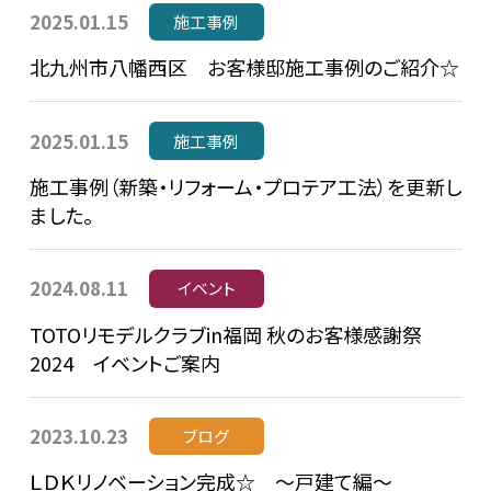
2025.01.15
施工事例
北九州市八幡西区 お客様邸施工事例のご紹介☆
2025.01.15
施工事例
施工事例（新築・リフォーム・プロテア工法）を更新し
ました。
2024.08.11
イベント
TOTOリモデルクラブin福岡 秋のお客様感謝祭
2024 イベントご案内
2023.10.23
ブログ
ＬＤＫリノベーション完成☆ ～戸建て編～