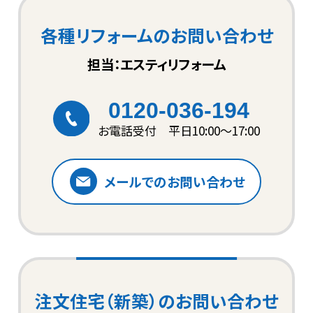
各種リフォームのお問い合わせ
担当：エスティリフォーム
0120-036-194
お電話受付 平日10:00〜17:00
メールでのお問い合わせ
注文住宅（新築）のお問い合わせ