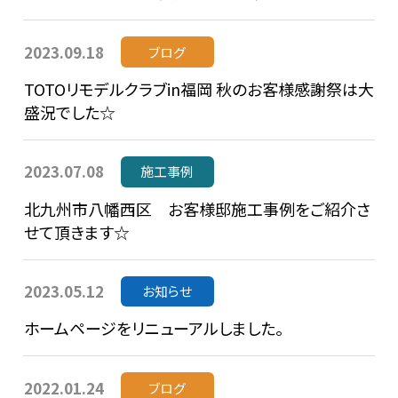
2023.09.18
ブログ
TOTOリモデルクラブin福岡 秋のお客様感謝祭は大
盛況でした☆
2023.07.08
施工事例
北九州市八幡西区 お客様邸施工事例をご紹介さ
せて頂きます☆
2023.05.12
お知らせ
ホームページをリニューアルしました。
2022.01.24
ブログ