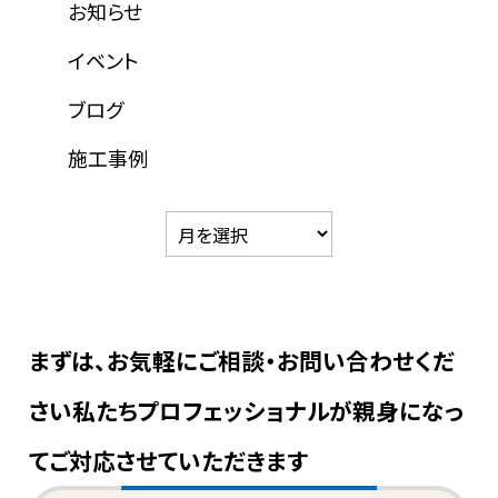
お知らせ
イベント
ブログ
施工事例
まずは、お気軽にご相談・お問い合わせくだ
さい
私たちプロフェッショナルが親身になっ
てご対応させていただきます