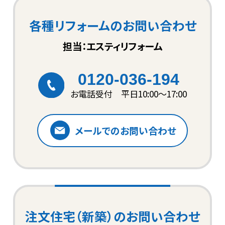
各種リフォームのお問い合わせ
担当：エスティリフォーム
0120-036-194
お電話受付 平日10:00〜17:00
メールでのお問い合わせ
注文住宅（新築）のお問い合わせ