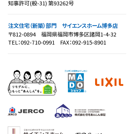
知事許可(般-31) 第93262号
注文住宅（新築）部門 サイエンスホーム博多店
〒812-0894 福岡県福岡市博多区諸岡1-4-32
TEL：
092-710-0991
FAX：092-915-8901