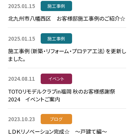
2025.01.15
施工事例
北九州市八幡西区 お客様邸施工事例のご紹介☆
2025.01.15
施工事例
施工事例（新築・リフォーム・プロテア工法）を更新し
ました。
2024.08.11
イベント
TOTOリモデルクラブin福岡 秋のお客様感謝祭
2024 イベントご案内
2023.10.23
ブログ
ＬＤＫリノベーション完成☆ ～戸建て編～