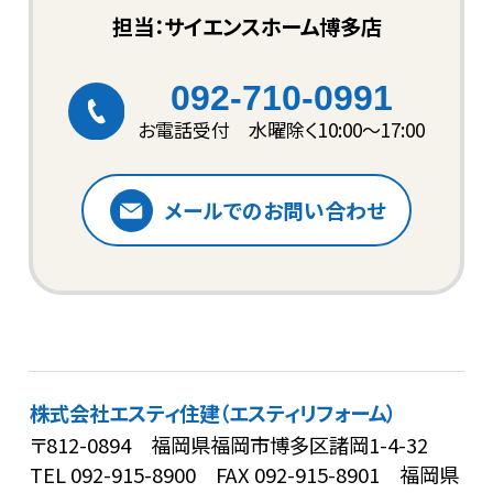
担当：サイエンスホーム博多店
092-710-0991
お電話受付 水曜除く10:00〜17:00
メールでのお問い合わせ
株式会社エスティ住建（エスティリフォーム）
〒812-0894 福岡県福岡市博多区諸岡1-4-32
TEL
092-915-8900
FAX 092-915-8901
福岡県