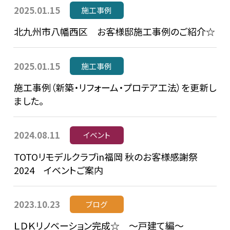
2025.01.15
施工事例
北九州市八幡西区 お客様邸施工事例のご紹介☆
2025.01.15
施工事例
施工事例（新築・リフォーム・プロテア工法）を更新し
ました。
2024.08.11
イベント
TOTOリモデルクラブin福岡 秋のお客様感謝祭
2024 イベントご案内
2023.10.23
ブログ
ＬＤＫリノベーション完成☆ ～戸建て編～