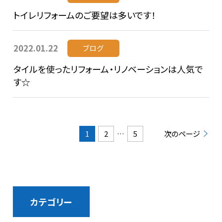
トイレリフォームのご要望は多いです！
2022.01.22
ブログ
タイルを使ったリフォーム・リノベーションは人気で
す☆
1
2
…
5
次のページ
カテゴリー