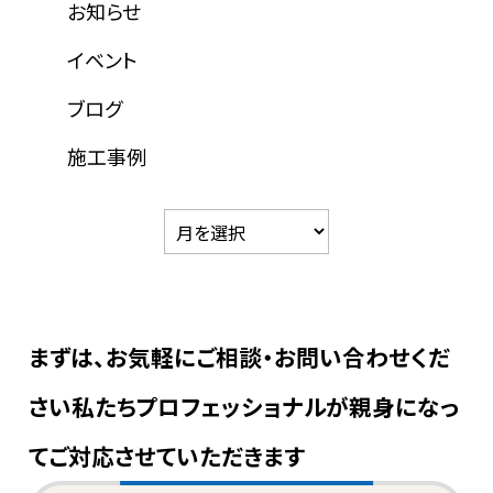
お知らせ
イベント
ブログ
施工事例
まずは、お気軽にご相談・お問い合わせくだ
さい
私たちプロフェッショナルが親身になっ
てご対応させていただきます