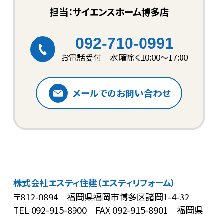
担当：サイエンスホーム博多店
092-710-0991
お電話受付 水曜除く10:00〜17:00
メールでのお問い合わせ
株式会社エスティ住建（エスティリフォーム）
〒812-0894 福岡県福岡市博多区諸岡1-4-32
TEL
092-915-8900
FAX 092-915-8901
福岡県