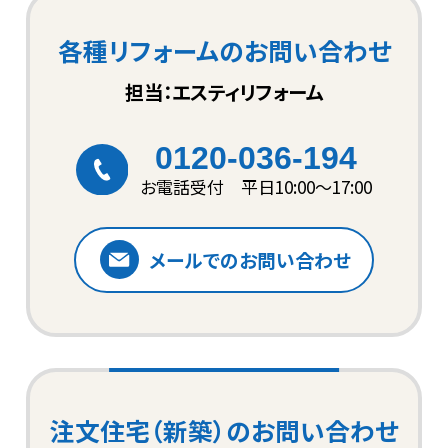
各種リフォームのお問い合わせ
担当：エスティリフォーム
0120-036-194
お電話受付 平日10:00〜17:00
メールでのお問い合わせ
注文住宅（新築）のお問い合わせ