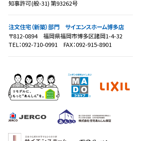
知事許可(般-31) 第93262号
注文住宅（新築）部門 サイエンスホーム博多店
〒812-0894 福岡県福岡市博多区諸岡1-4-32
TEL：
092-710-0991
FAX：092-915-8901