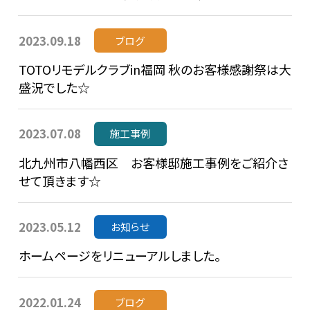
2023.09.18
ブログ
TOTOリモデルクラブin福岡 秋のお客様感謝祭は大
盛況でした☆
2023.07.08
施工事例
北九州市八幡西区 お客様邸施工事例をご紹介さ
せて頂きます☆
2023.05.12
お知らせ
ホームページをリニューアルしました。
2022.01.24
ブログ