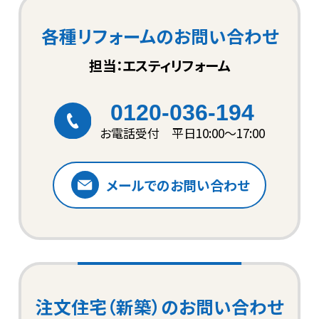
各種リフォームのお問い合わせ
担当：エスティリフォーム
0120-036-194
お電話受付 平日10:00〜17:00
メールでのお問い合わせ
注文住宅（新築）のお問い合わせ