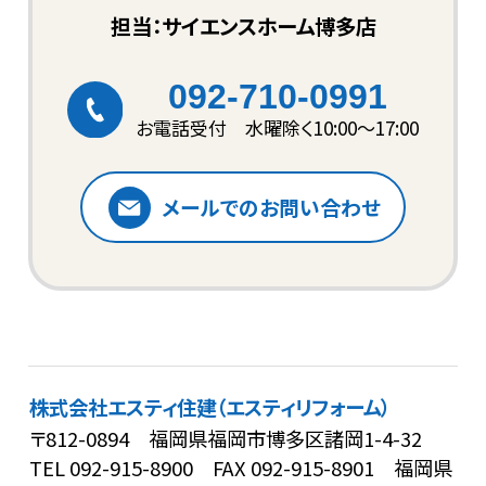
担当：サイエンスホーム博多店
092-710-0991
お電話受付 水曜除く10:00〜17:00
メールでのお問い合わせ
株式会社エスティ住建（エスティリフォーム）
〒812-0894 福岡県福岡市博多区諸岡1-4-32
TEL
092-915-8900
FAX 092-915-8901
福岡県