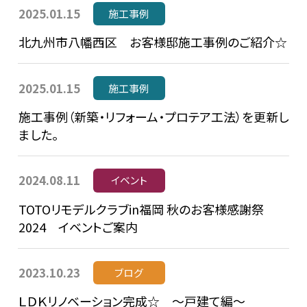
2025.01.15
施工事例
北九州市八幡西区 お客様邸施工事例のご紹介☆
2025.01.15
施工事例
施工事例（新築・リフォーム・プロテア工法）を更新し
ました。
2024.08.11
イベント
TOTOリモデルクラブin福岡 秋のお客様感謝祭
2024 イベントご案内
2023.10.23
ブログ
ＬＤＫリノベーション完成☆ ～戸建て編～