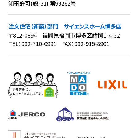
知事許可(般-31) 第93262号
注文住宅（新築）部門 サイエンスホーム博多店
〒812-0894 福岡県福岡市博多区諸岡1-4-32
TEL：
092-710-0991
FAX：092-915-8901