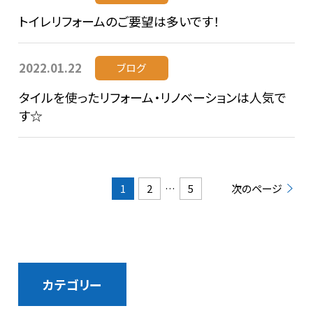
トイレリフォームのご要望は多いです！
2022.01.22
ブログ
タイルを使ったリフォーム・リノベーションは人気で
す☆
1
2
…
5
次のページ
カテゴリー