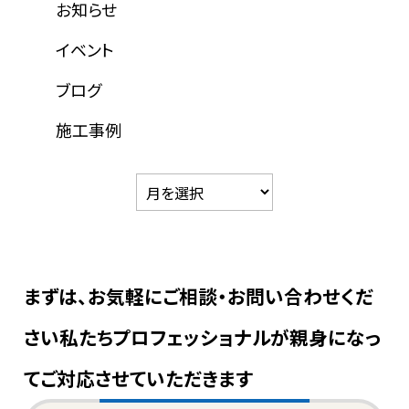
お知らせ
イベント
ブログ
施工事例
まずは、お気軽にご相談・お問い合わせくだ
さい
私たちプロフェッショナルが親身になっ
てご対応させていただきます