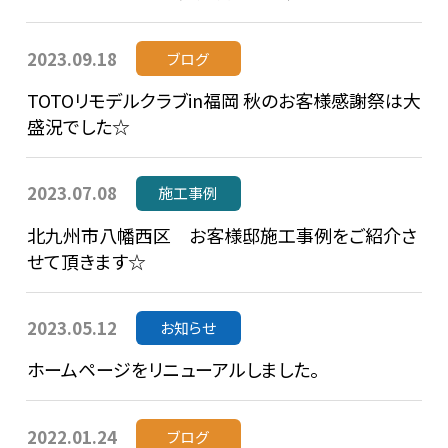
2023.09.18
ブログ
TOTOリモデルクラブin福岡 秋のお客様感謝祭は大
盛況でした☆
2023.07.08
施工事例
北九州市八幡西区 お客様邸施工事例をご紹介さ
せて頂きます☆
2023.05.12
お知らせ
ホームページをリニューアルしました。
2022.01.24
ブログ