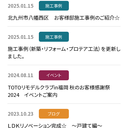
2025.01.15
施工事例
北九州市八幡西区 お客様邸施工事例のご紹介☆
2025.01.15
施工事例
施工事例（新築・リフォーム・プロテア工法）を更新し
ました。
2024.08.11
イベント
TOTOリモデルクラブin福岡 秋のお客様感謝祭
2024 イベントご案内
2023.10.23
ブログ
ＬＤＫリノベーション完成☆ ～戸建て編～