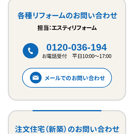
各種リフォームのお問い合わせ
担当：エスティリフォーム
0120-036-194
お電話受付 平日10:00〜17:00
メールでのお問い合わせ
注文住宅（新築）のお問い合わせ