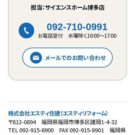
担当：サイエンスホーム博多店
092-710-0991
お電話受付 水曜除く10:00〜17:00
メールでのお問い合わせ
株式会社エスティ住建（エスティリフォーム）
〒812-0894 福岡県福岡市博多区諸岡1-4-32
TEL
092-915-8900
FAX 092-915-8901
福岡県