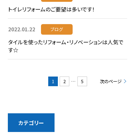
トイレリフォームのご要望は多いです！
2022.01.22
ブログ
タイルを使ったリフォーム・リノベーションは人気で
す☆
1
2
…
5
次のページ
カテゴリー