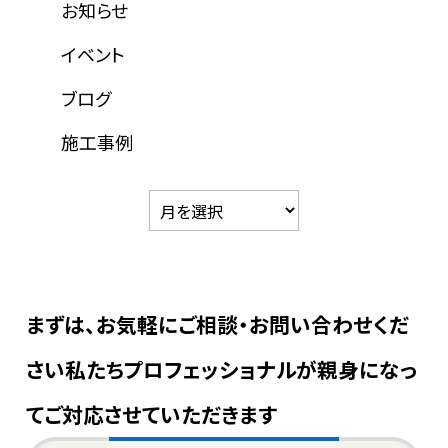
お知らせ
イベント
ブログ
施工事例
まずは、お気軽にご相談・お問い合わせくだ
さい
私たちプロフェッショナルが親身になっ
てご対応させていただきます