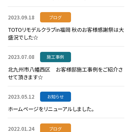
2023.09.18
ブログ
TOTOリモデルクラブin福岡 秋のお客様感謝祭は大
盛況でした☆
2023.07.08
施工事例
北九州市八幡西区 お客様邸施工事例をご紹介さ
せて頂きます☆
2023.05.12
お知らせ
ホームページをリニューアルしました。
2022.01.24
ブログ