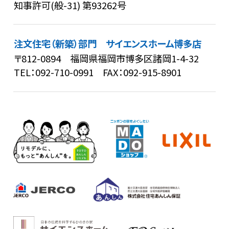
知事許可(般-31) 第93262号
注文住宅（新築）部門 サイエンスホーム博多店
〒812-0894 福岡県福岡市博多区諸岡1-4-32
TEL：
092-710-0991
FAX：092-915-8901