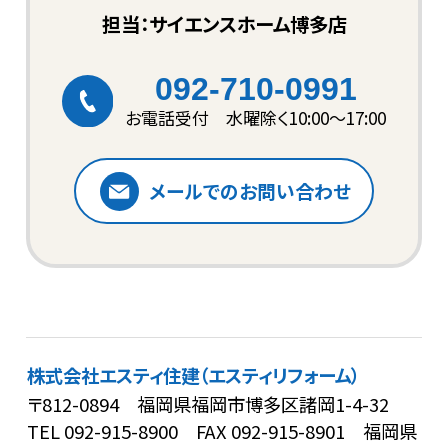
担当：サイエンスホーム博多店
092-710-0991
お電話受付 水曜除く10:00〜17:00
メールでのお問い合わせ
株式会社エスティ住建（エスティリフォーム）
〒812-0894 福岡県福岡市博多区諸岡1-4-32
TEL
092-915-8900
FAX 092-915-8901
福岡県