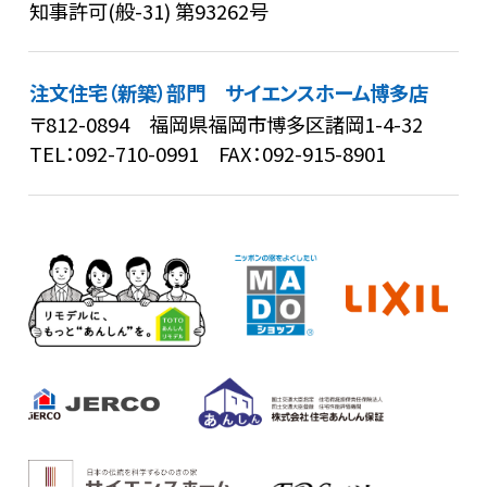
知事許可(般-31) 第93262号
注文住宅（新築）部門 サイエンスホーム博多店
〒812-0894 福岡県福岡市博多区諸岡1-4-32
TEL：
092-710-0991
FAX：092-915-8901