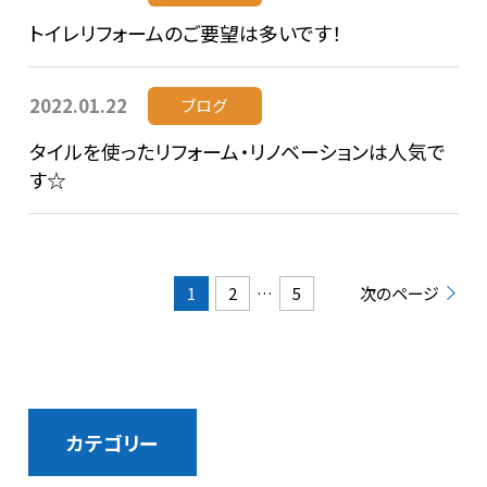
トイレリフォームのご要望は多いです！
2022.01.22
ブログ
タイルを使ったリフォーム・リノベーションは人気で
す☆
1
2
…
5
次のページ
カテゴリー