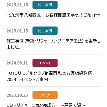
2025.01.15
施工事例
北九州市八幡西区 お客様邸施工事例のご紹介☆
2025.01.15
施工事例
施工事例（新築・リフォーム・プロテア工法）を更新し
ました。
2024.08.11
イベント
TOTOリモデルクラブin福岡 秋のお客様感謝祭
2024 イベントご案内
2023.10.23
ブログ
ＬＤＫリノベーション完成☆ ～戸建て編～