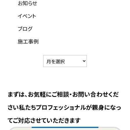
お知らせ
イベント
ブログ
施工事例
まずは、お気軽にご相談・お問い合わせくだ
さい
私たちプロフェッショナルが親身になっ
てご対応させていただきます