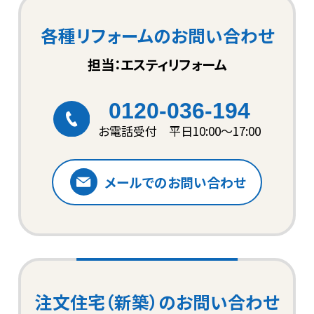
各種リフォームのお問い合わせ
担当：エスティリフォーム
0120-036-194
お電話受付 平日10:00〜17:00
メールでのお問い合わせ
注文住宅（新築）のお問い合わせ