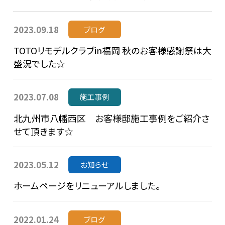
2023.09.18
ブログ
TOTOリモデルクラブin福岡 秋のお客様感謝祭は大
盛況でした☆
2023.07.08
施工事例
北九州市八幡西区 お客様邸施工事例をご紹介さ
せて頂きます☆
2023.05.12
お知らせ
ホームページをリニューアルしました。
2022.01.24
ブログ